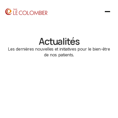
Actualités
Les dernières nouvelles et initiatives pour le bien-être
de nos patients.