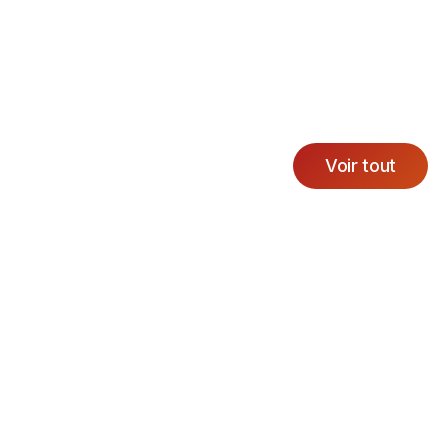
Voir tout