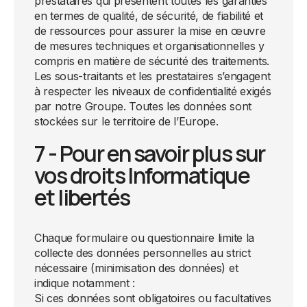
prestataires qui présentent toutes les garanties
en termes de qualité, de sécurité, de fiabilité et
de ressources pour assurer la mise en œuvre
de mesures techniques et organisationnelles y
compris en matière de sécurité des traitements.
Les sous-traitants et les prestataires s’engagent
à respecter les niveaux de confidentialité exigés
par notre Groupe. Toutes les données sont
stockées sur le territoire de l’Europe.
7 - Pour en savoir plus sur
vos droits Informatique
et libertés
Chaque formulaire ou questionnaire limite la
collecte des données personnelles au strict
nécessaire (minimisation des données) et
indique notamment :
Si ces données sont obligatoires ou facultatives