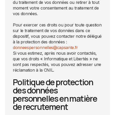
du traitement de vos données ou retirer à tout
moment votre consentement au traitement de
vos données.
Pour exercer ces droits ou pour toute question
sur le traitement de vos données dans ce
dispositif, vous pouvez contacter notre délégué
à la protection des données :
donneespersonnelles@capsante.fr
Si vous estimez, après nous avoir contactés,
que vos droits « Informatique et Libertés » ne
sont pas respectés, vous pouvez adresser une
réclamation à la CNIL.
Politique de protection
des données
personnelles en matière
de recrutement