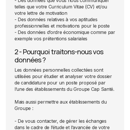
- Des données que vous nous communiquer
telles que votre Curriculum Vitae (CV) et/ou
votre lettre de motivation
- Des données relatives à vos aptitudes
professionnelles et motivations pour le poste
- Des données d’ordre économique comme par
exemple vos prétentions salariales
2 - Pourquoi traitons-nous vos
données ?
Les données personnelles collectées sont
utilisées pour étudier et analyser votre dossier
de candidature pour un poste proposé par
l’une des établissements du Groupe Cap Santé.
Mais aussi permettre aux établissements du
Groupe :
- De vous contacter, de gérer les échanges
dans le cadre de l’étude et l’avancée de votre