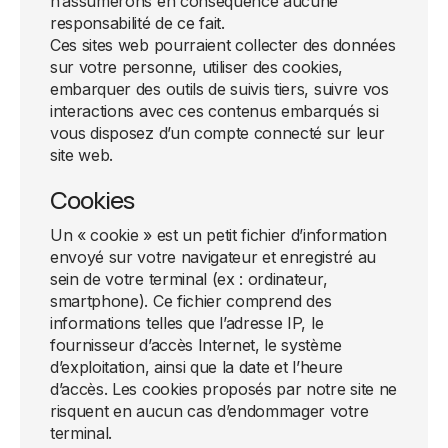
n’assumerons en conséquence aucune
responsabilité de ce fait.
Ces sites web pourraient collecter des données
sur votre personne, utiliser des cookies,
embarquer des outils de suivis tiers, suivre vos
interactions avec ces contenus embarqués si
vous disposez d’un compte connecté sur leur
site web.
Cookies
Un « cookie » est un petit fichier d’information
envoyé sur votre navigateur et enregistré au
sein de votre terminal (ex : ordinateur,
smartphone). Ce fichier comprend des
informations telles que l’adresse IP, le
fournisseur d’accès Internet, le système
d’exploitation, ainsi que la date et l’heure
d’accès. Les cookies proposés par notre site ne
risquent en aucun cas d’endommager votre
terminal.