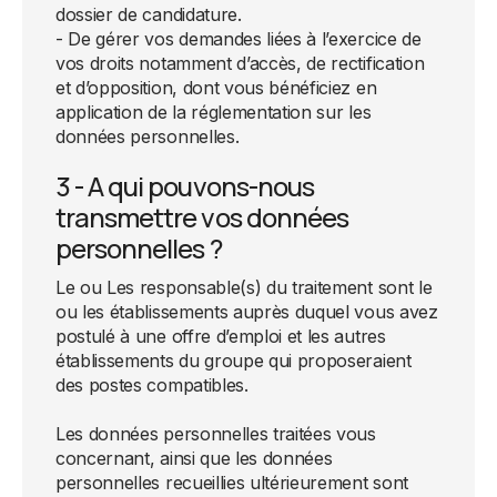
dossier de candidature.
- De gérer vos demandes liées à l’exercice de
vos droits notamment d’accès, de rectification
et d’opposition, dont vous bénéficiez en
application de la réglementation sur les
données personnelles.
3 - A qui pouvons-nous
transmettre vos données
personnelles ?
Le ou Les responsable(s) du traitement sont le
ou les établissements auprès duquel vous avez
postulé à une offre d’emploi et les autres
établissements du groupe qui proposeraient
des postes compatibles.
Les données personnelles traitées vous
concernant, ainsi que les données
personnelles recueillies ultérieurement sont