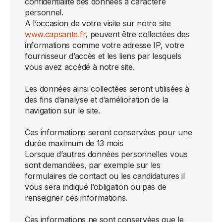
confidentialité des données à caractère
personnel.
A l’occasion de votre visite sur notre site
www.capsante.fr
, peuvent être collectées des
informations comme votre adresse IP, votre
fournisseur d’accès et les liens par lesquels
vous avez accédé à notre site.
Les données ainsi collectées seront utilisées à
des fins d’analyse et d’amélioration de la
navigation sur le site.
Ces informations seront conservées pour une
durée maximum de 13 mois
Lorsque d’autres données personnelles vous
sont demandées, par exemple sur les
formulaires de contact ou les candidatures il
vous sera indiqué l’obligation ou pas de
renseigner ces informations.
Ces informations ne sont conservées que le