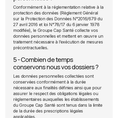
Conformément à la réglementation relative à la
protection des données (Règlement Général
sur la Protection des Données N°2016/679 du
27 avril 2016 et loi N°78/17 du 6 janvier 1978
modifiée), le Groupe Cap Santé collecte vos
données personnelles et mettent en œuvre un
traitement nécessaire à l’exécution de mesures
précontractuelles.
5 - Combien de temps
conservons nous vos dossiers ?
Les données personnelles collectées sont
conservées conformément à la durée
nécessaire aux finalités définies ainsi que pour
assurer le respect des obligations légales ou
règlementaires auxquelles les établissements
du Groupe Cap Santé sont tenus dans la limite
de la durée des prescriptions légales
applicables.