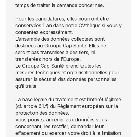
temps de traiter la demande concernée.
Pour les candidatures, elles pourront être
conservées 1 an dans notre CVthèque si vous y
consentez expressément.
L’ensemble des données collectées sont
destinées au Groupe Cap Santé. Elles ne
seront pas transmises à des tiers, ni
transférées hors de l’Europe.
Le Groupe Cap Santé prend toutes les
mesures techniques et organisationnelles pour
assurer la sécurité des données personnelles
qu’il traite.
La base légale du traitement est l’intérêt légitime
(cf. article 6.1.f) du Règlement européen sur la
protection des données.
Vous pouvez accéder aux données vous
concernant, les rectifier, demander leur
effacement ou exercer votre droit à la limitation