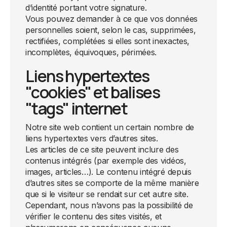
d’identité portant votre signature.
Vous pouvez demander à ce que vos données
personnelles soient, selon le cas, supprimées,
rectifiées, complétées si elles sont inexactes,
incomplètes, équivoques, périmées.
Liens hypertextes
"cookies" et balises
"tags" internet
Notre site web contient un certain nombre de
liens hypertextes vers d’autres sites.
Les articles de ce site peuvent inclure des
contenus intégrés (par exemple des vidéos,
images, articles…). Le contenu intégré depuis
d’autres sites se comporte de la même manière
que si le visiteur se rendait sur cet autre site.
Cependant, nous n’avons pas la possibilité de
vérifier le contenu des sites visités, et