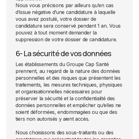
Nous vous précisons par ailleurs qu’en cas
d’issue négative d’une candidature à laquelle
vous avez postulé, votre dossier de
candidature sera conservé pendant 1 an. Vous
pouvez à tout moment demander la
suppression de votre dossier de candidature.
6- La sécurité de vos données
Les établissements du Groupe Cap Santé
prennent, au regard de la nature des données
personnelles et des risques que présentent les
traitements, les mesures techniques, physiques
et organisationnelles nécessaires pour
préserver la sécurité et la confidentialité des
données personnelles et empêcher qu’elles ne
soient déformées, endommagées ou que des
tiers non autorisés y aient accès.
Nous choisissons des sous-traitants ou des