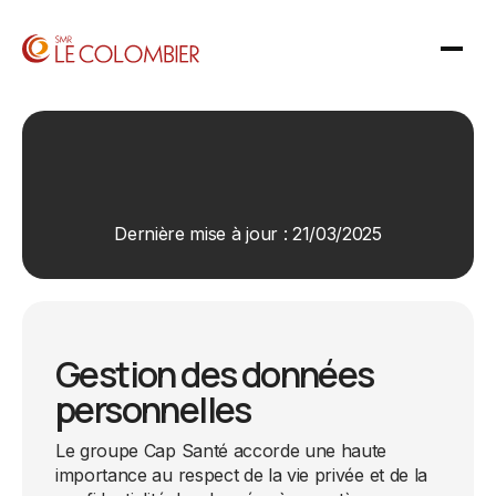
Dernière mise à jour : 21/03/2025
Gestion des données
personnelles
Le groupe Cap Santé accorde une haute
importance au respect de la vie privée et de la