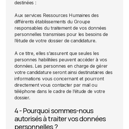
destinées :
Aux services Ressources Humaines des
différents établissements du Groupe
responsables du traitement de vos données
personnelles transmises pour les besoins de
l’étude de votre dossier de candidature.
A ce titre, elles s’assurent que seules les
personnes habilitées peuvent accéder à vos
données. Les personnes en charge de gérer
votre candidature seront ainsi destinataires des
informations vous concernant et pourront
directement vous contacter par mail ou
téléphone dans le cadre de l’étude de votre
dossier.
4 - Pourquoi sommes-nous
autorisés à traiter vos données
personnelles ?