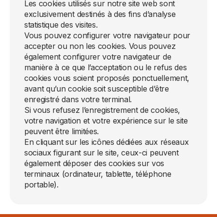
Les cookies utilisés sur notre site web sont
exclusivement destinés à des fins d’analyse
statistique des visites.
Vous pouvez configurer votre navigateur pour
accepter ou non les cookies. Vous pouvez
également configurer votre navigateur de
manière à ce que l’acceptation ou le refus des
cookies vous soient proposés ponctuellement,
avant qu’un cookie soit susceptible d’être
enregistré dans votre terminal.
Si vous refusez l’enregistrement de cookies,
votre navigation et votre expérience sur le site
peuvent être limitées.
En cliquant sur les icônes dédiées aux réseaux
sociaux figurant sur le site, ceux-ci peuvent
également déposer des cookies sur vos
terminaux (ordinateur, tablette, téléphone
portable).