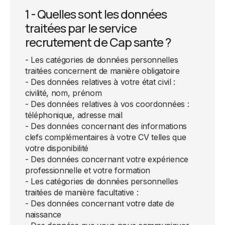
1 - Quelles sont les données
traitées par le service
recrutement de Cap sante ?
- Les catégories de données personnelles
traitées concernent de manière obligatoire
- Des données relatives à votre état civil :
civilité, nom, prénom
- Des données relatives à vos coordonnées :
téléphonique, adresse mail
- Des données concernant des informations
clefs complémentaires à votre CV telles que
votre disponibilité
- Des données concernant votre expérience
professionnelle et votre formation
- Les catégories de données personnelles
traitées de manière facultative :
- Des données concernant votre date de
naissance