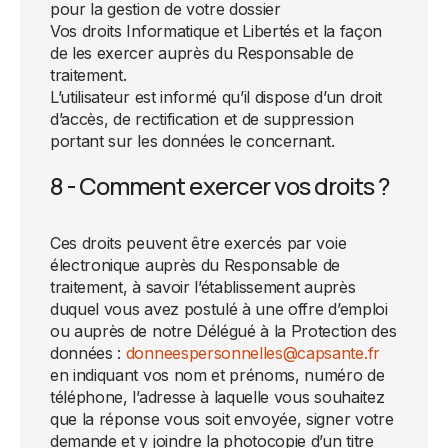
pour la gestion de votre dossier
Vos droits Informatique et Libertés et la façon
de les exercer auprès du Responsable de
traitement.
L’utilisateur est informé qu’il dispose d’un droit
d’accès, de rectification et de suppression
portant sur les données le concernant.
8 - Comment exercer vos droits ?
Ces droits peuvent être exercés par voie
électronique auprès du Responsable de
traitement, à savoir l’établissement auprès
duquel vous avez postulé à une offre d’emploi
ou auprès de notre Délégué à la Protection des
données :
donneespersonnelles@capsante.fr
en indiquant vos nom et prénoms, numéro de
téléphone, l’adresse à laquelle vous souhaitez
que la réponse vous soit envoyée, signer votre
demande et y joindre la photocopie d’un titre