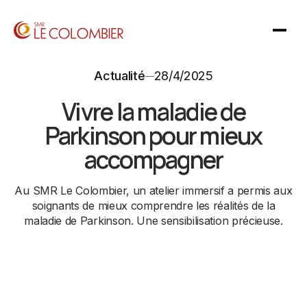
Actualité
28/4/2025
Vivre la maladie de
Parkinson pour mieux
accompagner
Au SMR Le Colombier, un atelier immersif a permis aux
soignants de mieux comprendre les réalités de la
maladie de Parkinson. Une sensibilisation précieuse.