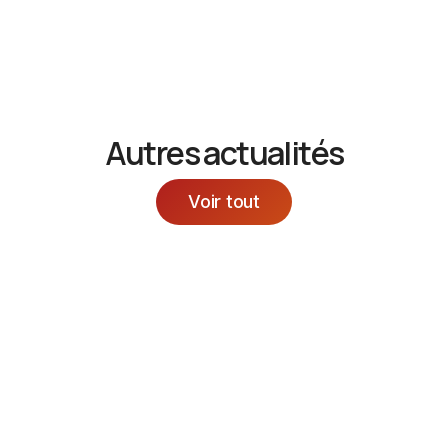
Autres actualités
Voir tout