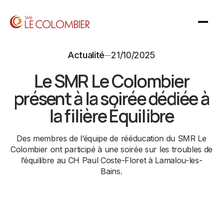
Actualité
21/10/2025
Le SMR Le Colombier
présent à la soirée dédiée à
la filière Équilibre
Des membres de l’équipe de rééducation du SMR Le
Colombier ont participé à une soirée sur les troubles de
l’équilibre au CH Paul Coste-Floret à Lamalou-les-
Bains.