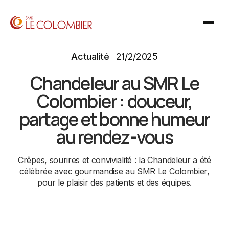
Actualité
21/2/2025
Chandeleur au SMR Le
Colombier : douceur,
partage et bonne humeur
au rendez-vous
Crêpes, sourires et convivialité : la Chandeleur a été
célébrée avec gourmandise au SMR Le Colombier,
pour le plaisir des patients et des équipes.